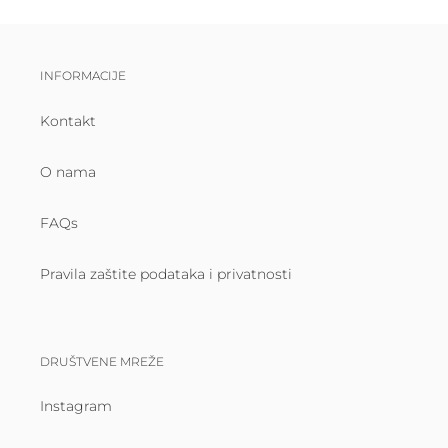
INFORMACIJE
Kontakt
O nama
FAQs
Pravila zaštite podataka i privatnosti
DRUŠTVENE MREŽE
Instagram